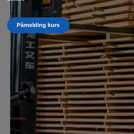
Påmelding kurs