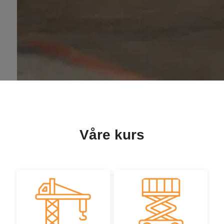
Våre kurs